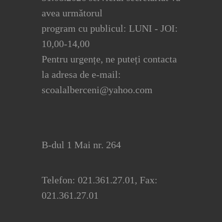
avea următorul
program cu publicul: LUNI - JOI:
10,00-14,00
Pentru urgențe, ne puteți contacta
la adresa de e-mail:
scoalalberceni@yahoo.com
B-dul 1 Mai nr. 264
Telefon: 021.361.27.01, Fax:
021.361.27.01