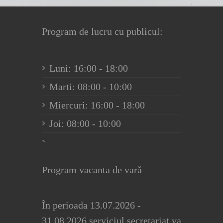
Program de lucru cu publicul:
Luni: 16:00 - 18:00
Marti: 08:00 - 10:00
Miercuri: 16:00 - 18:00
Joi: 08:00 - 10:00
Program vacanta de vară
În perioada 13.07.2026 -
31.08.2026 serviciul secretariat va