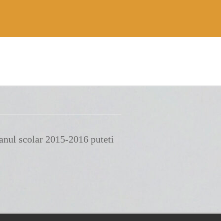
 anul scolar 2015-2016 puteti