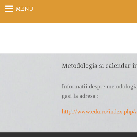
MENU
Metodologia si calendar i
Informatii despre metodologia 
gasi la adresa :
http://www.edu.ro/index.php/a