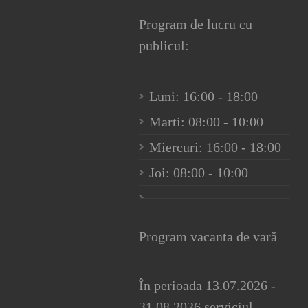
Program de lucru cu
publicul:
Luni: 16:00 - 18:00
Marti: 08:00 - 10:00
Miercuri: 16:00 - 18:00
Joi: 08:00 - 10:00
Program vacanta de vară
În perioada 13.07.2026 -
31.08.2026 serviciul