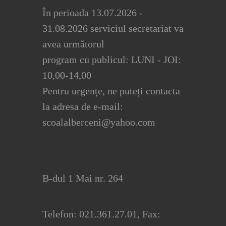
În perioada 13.07.2026 -
31.08.2026 serviciul secretariat va
avea următorul
program cu publicul: LUNI - JOI:
10,00-14,00
Pentru urgențe, ne puteți contacta
la adresa de e-mail:
scoalalberceni@yahoo.com
B-dul 1 Mai nr. 264
Telefon: 021.361.27.01, Fax: