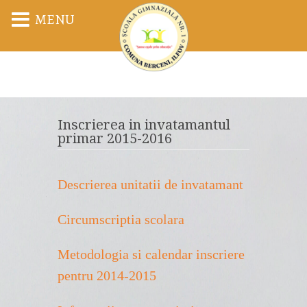
MENU
Inscrierea in invatamantul
primar 2015-2016
Descrierea unitatii de invatamant
Circumscriptia scolara
Metodologia si calendar inscriere
pentru 2014-2015