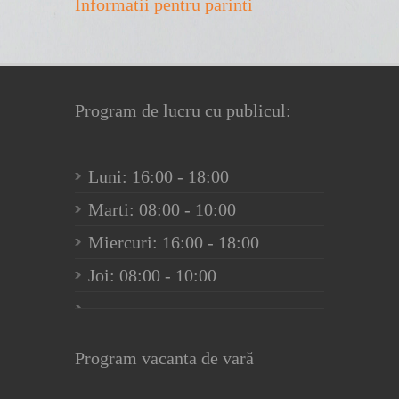
Informatii pentru parinti
Program de lucru cu publicul:
Luni: 16:00 - 18:00
Marti: 08:00 - 10:00
Miercuri: 16:00 - 18:00
Joi: 08:00 - 10:00
Program vacanta de vară